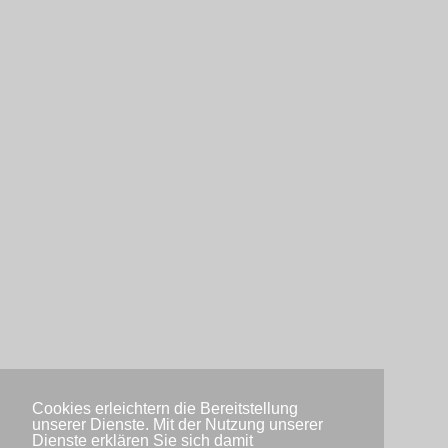
Cookies erleichtern die Bereitstellung
unserer Dienste. Mit der Nutzung unserer
Dienste erklären Sie sich damit