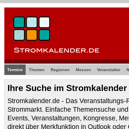
Termine
Themen
Regionen
Messen
Veranstalter
Ihre Suche im Stromkalender
Stromkalender.de - Das Veranstaltungs-
Strommarkt. Einfache Themensuche und 
Events, Veranstaltungen, Kongresse, M
direkt über Merkfunktion in Outlook ode