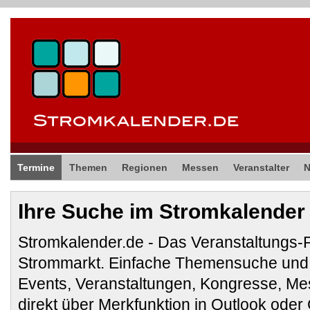
Termine
Themen
Regionen
Messen
Veranstalter
Ihre Suche im Stromkalender
Stromkalender.de - Das Veranstaltungs-
Strommarkt. Einfache Themensuche und 
Events, Veranstaltungen, Kongresse, M
direkt über Merkfunktion in Outlook ode