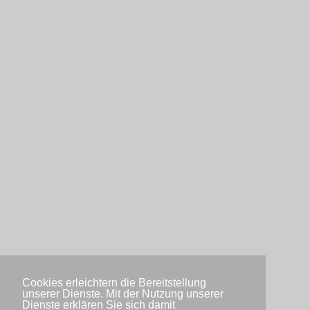
Cookies erleichtern die Bereitstellung
unserer Dienste. Mit der Nutzung unserer
Dienste erklären Sie sich damit