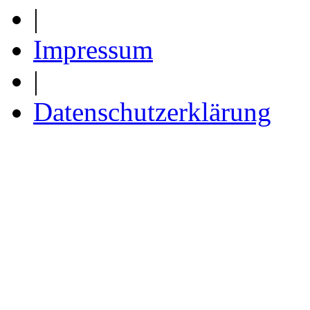
|
Impressum
|
Datenschutzerklärung