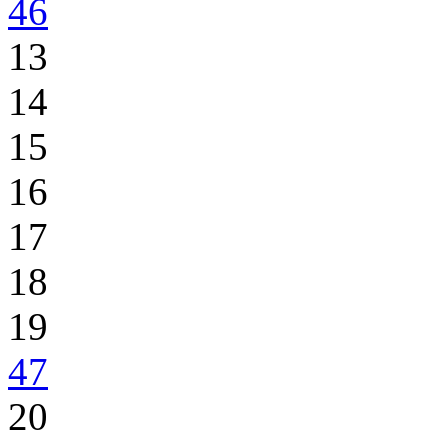
46
13
14
15
16
17
18
19
47
20