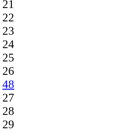
21
22
23
24
25
26
48
27
28
29