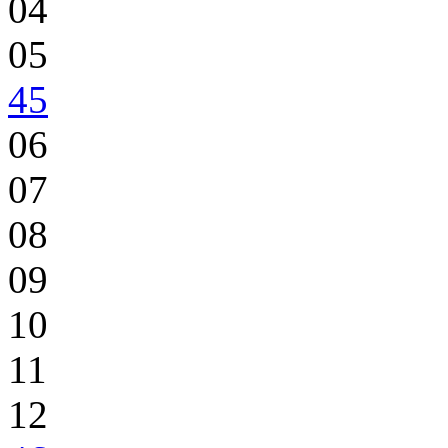
04
05
45
06
07
08
09
10
11
12