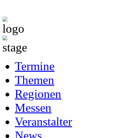
Termine
Themen
Regionen
Messen
Veranstalter
News