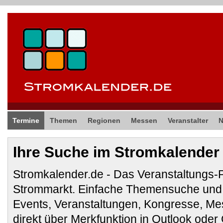
Termine
Themen
Regionen
Messen
Veranstalter
Ihre Suche im Stromkalender
Stromkalender.de - Das Veranstaltungs-
Strommarkt. Einfache Themensuche und 
Events, Veranstaltungen, Kongresse, M
direkt über Merkfunktion in Outlook ode