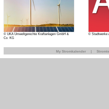
© UKA Umweltgerechte Kraftanlagen GmbH &
© Stadtwerke
Co. KG
My Stromkalender
|
Stromte