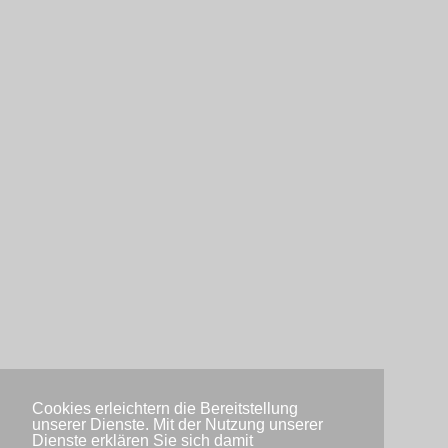
Cookies erleichtern die Bereitstellung
unserer Dienste. Mit der Nutzung unserer
Dienste erklären Sie sich damit