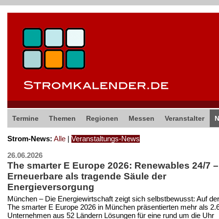
Termine
Themen
Regionen
Messen
Veranstalter
Strom-News:
Alle
|
Veranstaltungs-News
26.06.2026
The smarter E Europe 2026: Renewables 24/7 –
Erneuerbare als tragende Säule der
Energieversorgung
München – Die Energiewirtschaft zeigt sich selbstbewusst: Auf de
The smarter E Europe 2026 in München präsentierten mehr als 2.
Unternehmen aus 52 Ländern Lösungen für eine rund um die Uhr