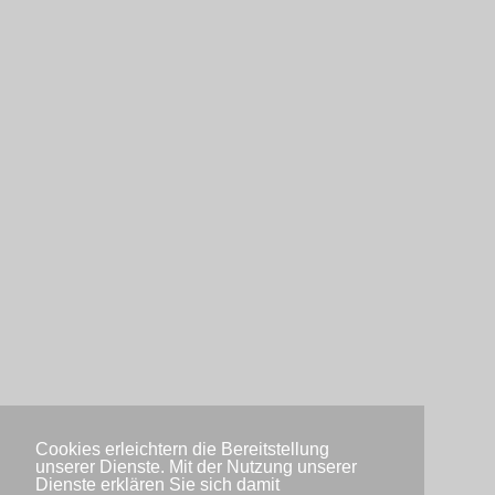
Cookies erleichtern die Bereitstellung
unserer Dienste. Mit der Nutzung unserer
Dienste erklären Sie sich damit