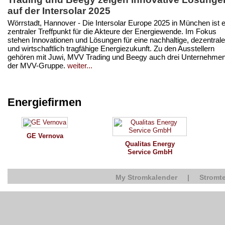
auf der Intersolar 2025
Wörrstadt, Hannover - Die Intersolar Europe 2025 in München ist e
zentraler Treffpunkt für die Akteure der Energiewende. Im Fokus
stehen Innovationen und Lösungen für eine nachhaltige, dezentrale
und wirtschaftlich tragfähige Energiezukunft. Zu den Ausstellern
gehören mit Juwi, MVV Trading und Beegy auch drei Unternehme
der MVV-Gruppe.
weiter...
Energiefirmen
GE Vernova
Qualitas Energy
Service GmbH
My Stromkalender
|
Stromte