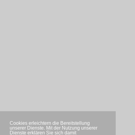
Cookies erleichtern die Bereitstellung
unserer Dienste. Mit der Nutzung unserer
Dienste erklären Sie sich damit