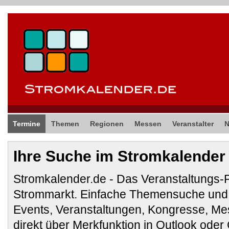
Termine
Themen
Regionen
Messen
Veranstalter
Ihre Suche im Stromkalender
Stromkalender.de - Das Veranstaltungs-
Strommarkt. Einfache Themensuche und 
Events, Veranstaltungen, Kongresse, M
direkt über Merkfunktion in Outlook ode