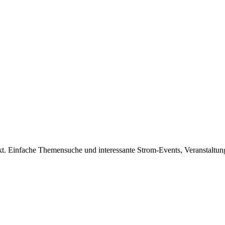
kt. Einfache Themensuche und interessante Strom-Events, Veranstaltu