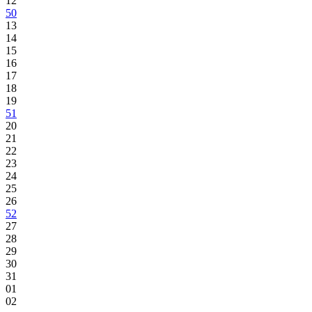
12
50
13
14
15
16
17
18
19
51
20
21
22
23
24
25
26
52
27
28
29
30
31
01
02