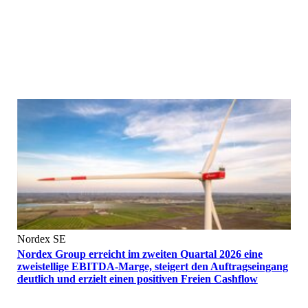
Nordex SE
Nordex Group erreicht im zweiten Quartal 2026 eine
zweistellige EBITDA-Marge, steigert den Auftragseingang
deutlich und erzielt einen positiven Freien Cashflow