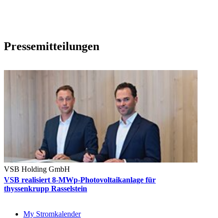
Pressemitteilungen
VSB Holding GmbH
VSB realisiert 8-MWp-Photovoltaikanlage für
thyssenkrupp Rasselstein
My Stromkalender