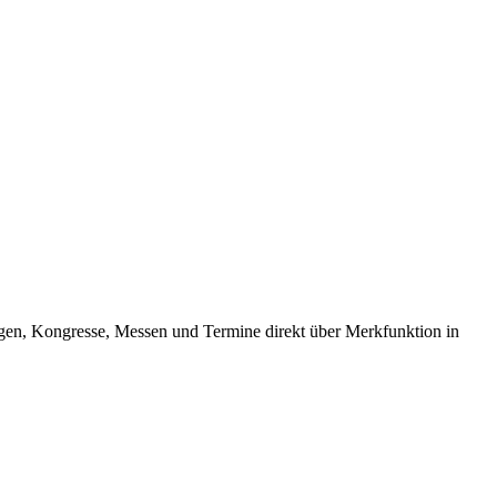
ngen, Kongresse, Messen und Termine direkt über Merkfunktion in