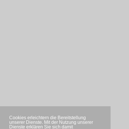
Cookies erleichtern die Bereitstellung
unserer Dienste. Mit der Nutzung unserer
Dienste erklären Sie sich damit