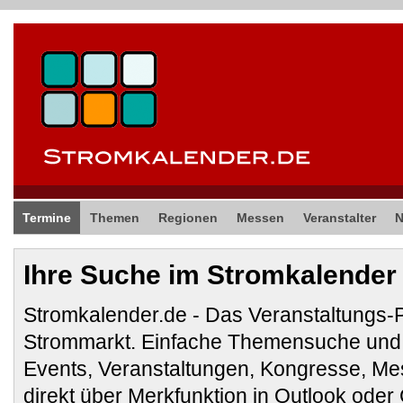
Termine
Themen
Regionen
Messen
Veranstalter
Ihre Suche im Stromkalender
Stromkalender.de - Das Veranstaltungs-
Strommarkt. Einfache Themensuche und 
Events, Veranstaltungen, Kongresse, M
direkt über Merkfunktion in Outlook ode