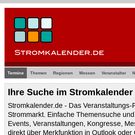
Termine
Themen
Regionen
Messen
Veranstalter
Ihre Suche im Stromkalender
Stromkalender.de - Das Veranstaltungs-
Strommarkt. Einfache Themensuche und 
Events, Veranstaltungen, Kongresse, M
direkt über Merkfunktion in Outlook ode