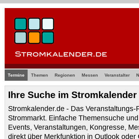
Termine
Themen
Regionen
Messen
Veranstalter
Ihre Suche im Stromkalender
Stromkalender.de - Das Veranstaltungs-
Strommarkt. Einfache Themensuche und 
Events, Veranstaltungen, Kongresse, M
direkt über Merkfunktion in Outlook ode