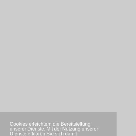
Cookies erleichtern die Bereitstellung
unserer Dienste. Mit der Nutzung unserer
Dienste erklären Sie sich damit