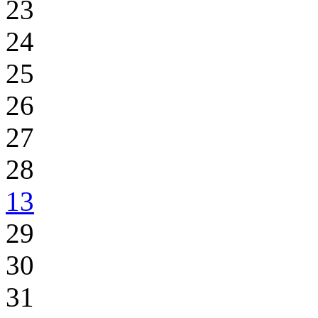
23
24
25
26
27
28
13
29
30
31