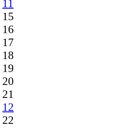
11
15
16
17
18
19
20
21
12
22