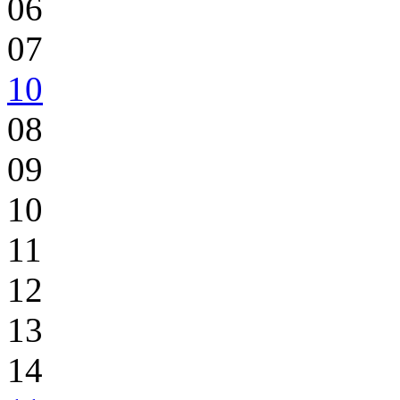
06
07
10
08
09
10
11
12
13
14