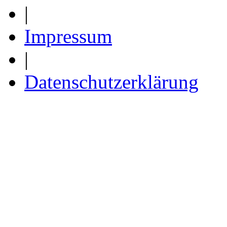
|
Impressum
|
Datenschutzerklärung