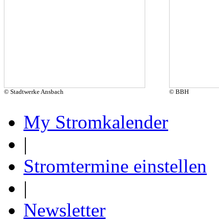
© Stadtwerke Ansbach
© BBH
My Stromkalender
|
Stromtermine einstellen
|
Newsletter