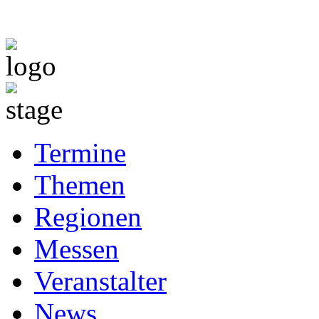
Termine
Themen
Regionen
Messen
Veranstalter
News