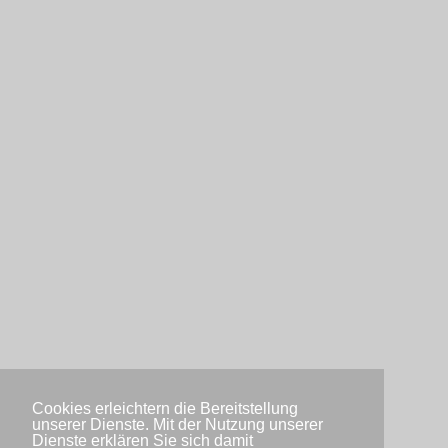
Cookies erleichtern die Bereitstellung
unserer Dienste. Mit der Nutzung unserer
Dienste erklären Sie sich damit