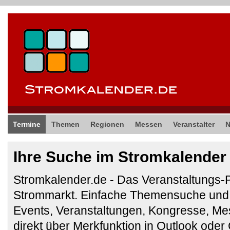
Termine
Themen
Regionen
Messen
Veranstalter
Ihre Suche im Stromkalender
Stromkalender.de - Das Veranstaltungs-
Strommarkt. Einfache Themensuche und 
Events, Veranstaltungen, Kongresse, M
direkt über Merkfunktion in Outlook ode