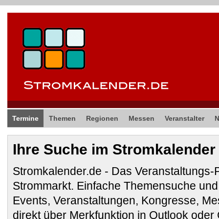
Termine
Themen
Regionen
Messen
Veranstalter
Ihre Suche im Stromkalender
Stromkalender.de - Das Veranstaltungs-
Strommarkt. Einfache Themensuche und 
Events, Veranstaltungen, Kongresse, M
direkt über Merkfunktion in Outlook ode