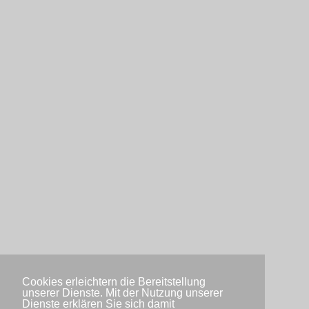
Cookies erleichtern die Bereitstellung
unserer Dienste. Mit der Nutzung unserer
Dienste erklären Sie sich damit