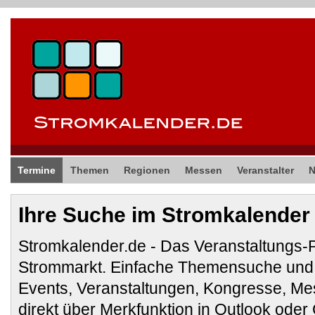
Termine
Themen
Regionen
Messen
Veranstalter
Ihre Suche im Stromkalender
Stromkalender.de - Das Veranstaltungs-
Strommarkt. Einfache Themensuche und 
Events, Veranstaltungen, Kongresse, M
direkt über Merkfunktion in Outlook ode