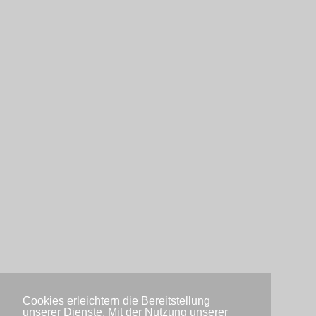
Cookies erleichtern die Bereitstellung
unserer Dienste. Mit der Nutzung unserer