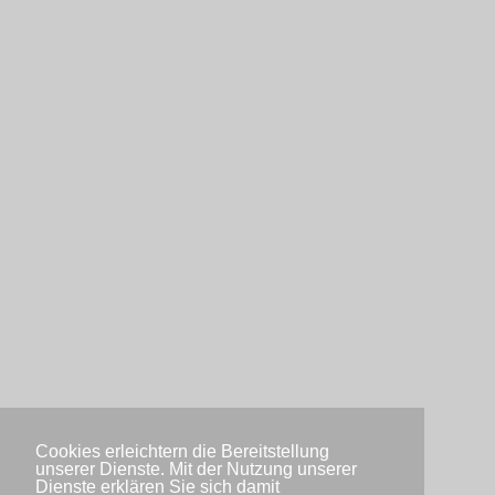
Cookies erleichtern die Bereitstellung
unserer Dienste. Mit der Nutzung unserer
Dienste erklären Sie sich damit