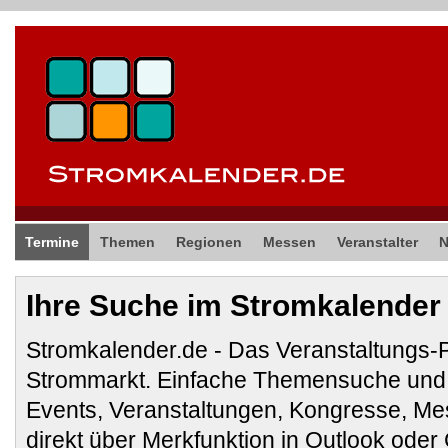
Termine
Themen
Regionen
Messen
Veranstalter
Ihre Suche im Stromkalender
Stromkalender.de - Das Veranstaltungs-
Strommarkt. Einfache Themensuche und 
Events, Veranstaltungen, Kongresse, M
direkt über Merkfunktion in Outlook ode