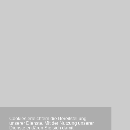
Cookies erleichtern die Bereitstellung
unserer Dienste. Mit der Nutzung unserer
Dienste erklären Sie sich damit