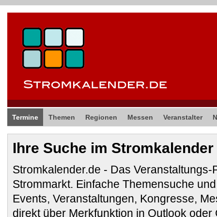
Termine
Themen
Regionen
Messen
Veranstalter
Ihre Suche im Stromkalender
Stromkalender.de - Das Veranstaltungs-
Strommarkt. Einfache Themensuche und 
Events, Veranstaltungen, Kongresse, M
direkt über Merkfunktion in Outlook ode