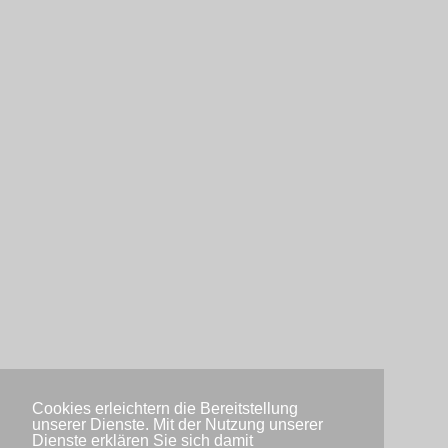
Cookies erleichtern die Bereitstellung
unserer Dienste. Mit der Nutzung unserer
Dienste erklären Sie sich damit