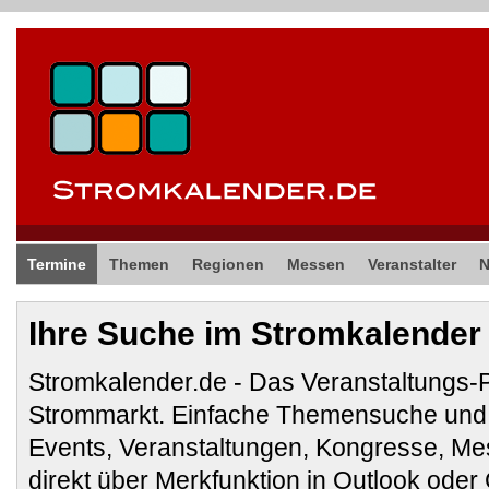
Termine
Themen
Regionen
Messen
Veranstalter
Ihre Suche im Stromkalender
Stromkalender.de - Das Veranstaltungs-
Strommarkt. Einfache Themensuche und 
Events, Veranstaltungen, Kongresse, M
direkt über Merkfunktion in Outlook ode