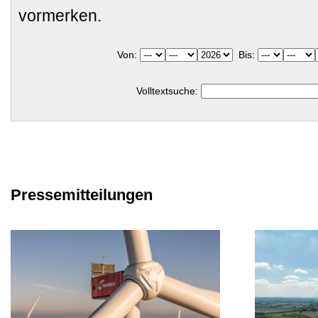
vormerken.
Von:
Bis:
Volltextsuche:
Pressemitteilungen