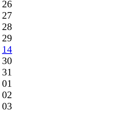
26
27
28
29
14
30
31
01
02
03