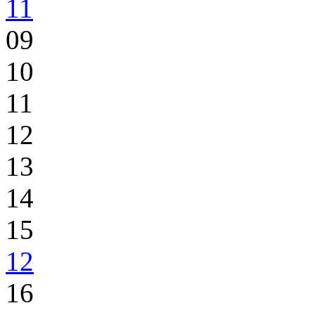
11
09
10
11
12
13
14
15
12
16