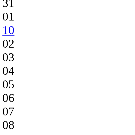
31
01
10
02
03
04
05
06
07
08