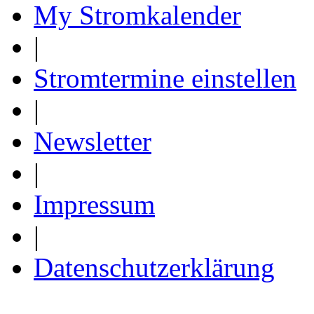
My Stromkalender
|
Stromtermine einstellen
|
Newsletter
|
Impressum
|
Datenschutzerklärung