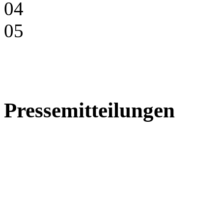
04
05
Pressemitteilungen