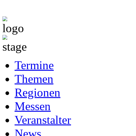
Termine
Themen
Regionen
Messen
Veranstalter
News