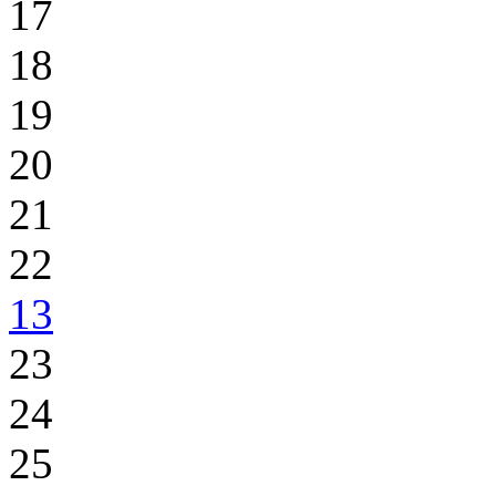
17
18
19
20
21
22
13
23
24
25