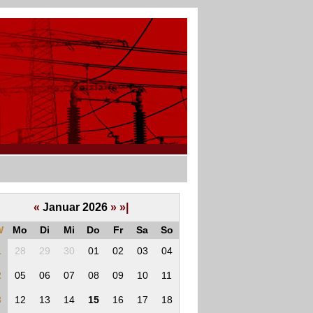
«
Januar 2026
»
»|
W
Mo
Di
Mi
Do
Fr
Sa
So
1
28
29
30
01
02
03
04
2
05
06
07
08
09
10
11
3
12
13
14
15
16
17
18