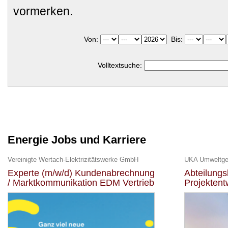
vormerken.
Von:
Bis:
Volltextsuche:
Energie Jobs und Karriere
Vereinigte Wertach-Elektrizitätswerke GmbH
Experte (m/w/d) Kundenabrechnung
Abteilungs
/ Marktkommunikation EDM Vertrieb
Projektent