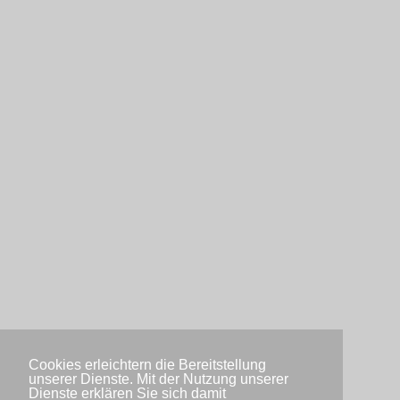
Cookies erleichtern die Bereitstellung
unserer Dienste. Mit der Nutzung unserer
Dienste erklären Sie sich damit