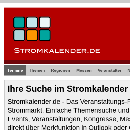
Termine
Themen
Regionen
Messen
Veranstalter
Ihre Suche im Stromkalender
Stromkalender.de - Das Veranstaltungs-
Strommarkt. Einfache Themensuche und 
Events, Veranstaltungen, Kongresse, M
direkt über Merkfunktion in Outlook ode