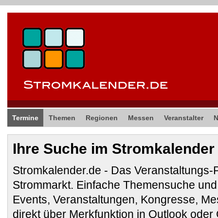
Termine
Themen
Regionen
Messen
Veranstalter
Ihre Suche im Stromkalender
Stromkalender.de - Das Veranstaltungs-
Strommarkt. Einfache Themensuche und 
Events, Veranstaltungen, Kongresse, M
direkt über Merkfunktion in Outlook ode