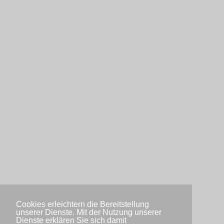
Cookies erleichtern die Bereitstellung
unserer Dienste. Mit der Nutzung unserer
Dienste erklären Sie sich damit