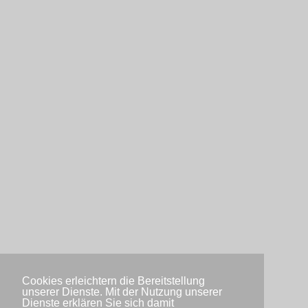
Cookies erleichtern die Bereitstellung
unserer Dienste. Mit der Nutzung unserer
Dienste erklären Sie sich damit