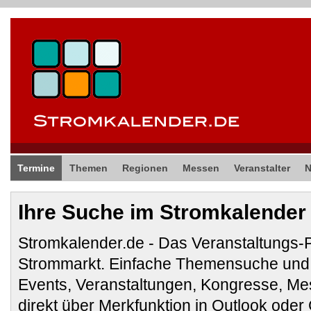
Termine
Themen
Regionen
Messen
Veranstalter
Ihre Suche im Stromkalender
Stromkalender.de - Das Veranstaltungs-
Strommarkt. Einfache Themensuche und 
Events, Veranstaltungen, Kongresse, M
direkt über Merkfunktion in Outlook ode