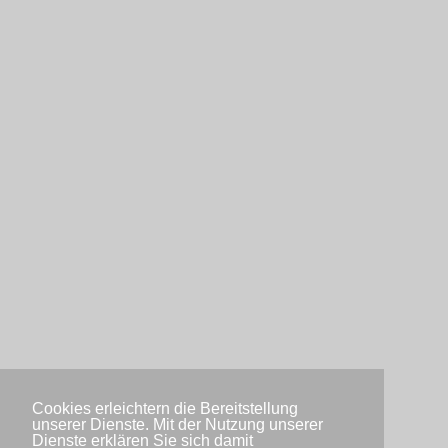
Cookies erleichtern die Bereitstellung
unserer Dienste. Mit der Nutzung unserer
Dienste erklären Sie sich damit