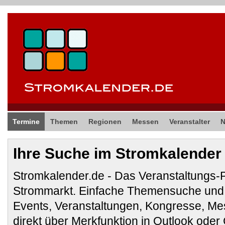
Termine
Themen
Regionen
Messen
Veranstalter
Ihre Suche im Stromkalender
Stromkalender.de - Das Veranstaltungs-
Strommarkt. Einfache Themensuche und 
Events, Veranstaltungen, Kongresse, M
direkt über Merkfunktion in Outlook ode