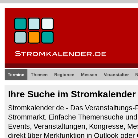
Termine
Themen
Regionen
Messen
Veranstalter
Ihre Suche im Stromkalender
Stromkalender.de - Das Veranstaltungs-
Strommarkt. Einfache Themensuche und 
Events, Veranstaltungen, Kongresse, M
direkt über Merkfunktion in Outlook ode