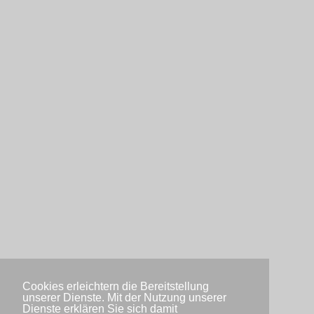
Cookies erleichtern die Bereitstellung
unserer Dienste. Mit der Nutzung unserer
Dienste erklären Sie sich damit