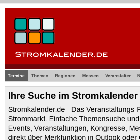
Termine
Themen
Regionen
Messen
Veranstalter
Ihre Suche im Stromkalender
Stromkalender.de - Das Veranstaltungs-
Strommarkt. Einfache Themensuche und 
Events, Veranstaltungen, Kongresse, M
direkt über Merkfunktion in Outlook ode