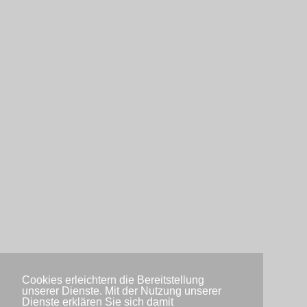
Cookies erleichtern die Bereitstellung
unserer Dienste. Mit der Nutzung unserer
Dienste erklären Sie sich damit