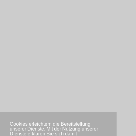
Cookies erleichtern die Bereitstellung
unserer Dienste. Mit der Nutzung unserer
Dienste erklären Sie sich damit