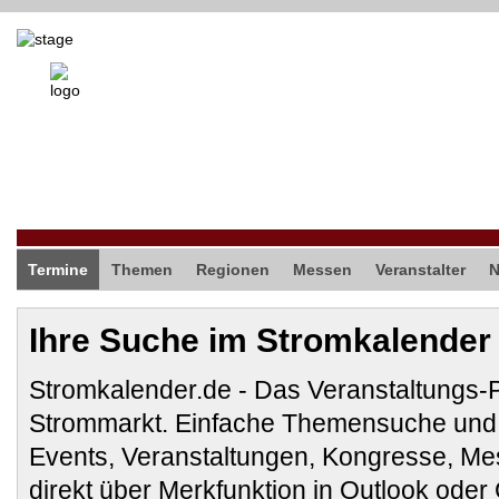
Termine
Themen
Regionen
Messen
Veranstalter
Ihre Suche im Stromkalender
Stromkalender.de - Das Veranstaltungs-
Strommarkt. Einfache Themensuche und 
Events, Veranstaltungen, Kongresse, M
direkt über Merkfunktion in Outlook ode