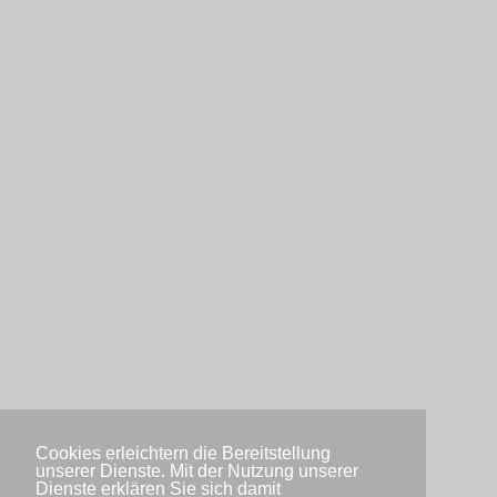
Cookies erleichtern die Bereitstellung
unserer Dienste. Mit der Nutzung unserer
Dienste erklären Sie sich damit