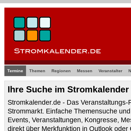
Termine
Themen
Regionen
Messen
Veranstalter
Ihre Suche im Stromkalender
Stromkalender.de - Das Veranstaltungs-
Strommarkt. Einfache Themensuche und 
Events, Veranstaltungen, Kongresse, M
direkt über Merkfunktion in Outlook ode