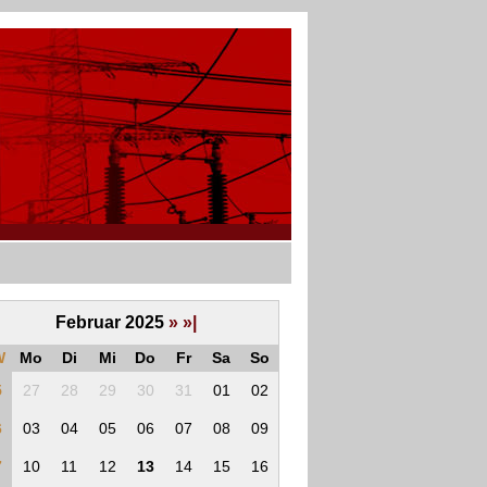
Februar 2025
»
»|
W
Mo
Di
Mi
Do
Fr
Sa
So
5
27
28
29
30
31
01
02
6
03
04
05
06
07
08
09
7
10
11
12
13
14
15
16