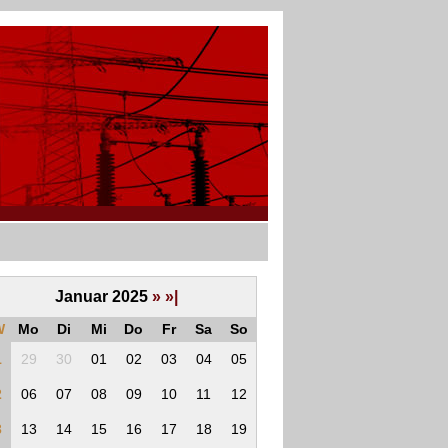
Januar 2025
»
»|
W
Mo
Di
Mi
Do
Fr
Sa
So
1
29
30
01
02
03
04
05
2
06
07
08
09
10
11
12
3
13
14
15
16
17
18
19