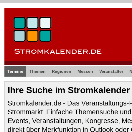
Termine
Themen
Regionen
Messen
Veranstalter
Ihre Suche im Stromkalender
Stromkalender.de - Das Veranstaltungs-
Strommarkt. Einfache Themensuche und 
Events, Veranstaltungen, Kongresse, M
direkt über Merkfunktion in Outlook ode