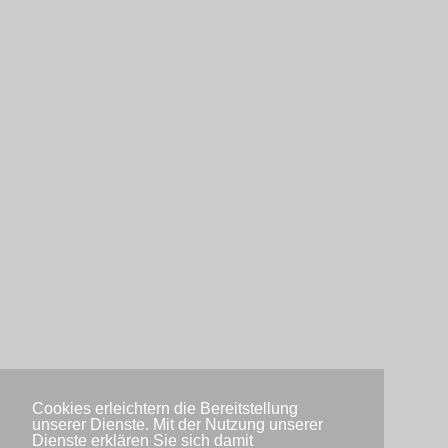
Cookies erleichtern die Bereitstellung
unserer Dienste. Mit der Nutzung unserer
Dienste erklären Sie sich damit