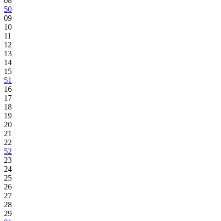
08
50
09
10
11
12
13
14
15
51
16
17
18
19
20
21
22
52
23
24
25
26
27
28
29