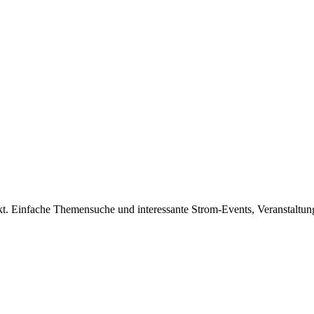
kt. Einfache Themensuche und interessante Strom-Events, Veranstaltu