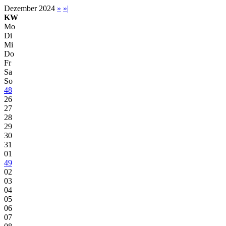
Dezember 2024
»
»|
KW
Mo
Di
Mi
Do
Fr
Sa
So
48
26
27
28
29
30
31
01
49
02
03
04
05
06
07