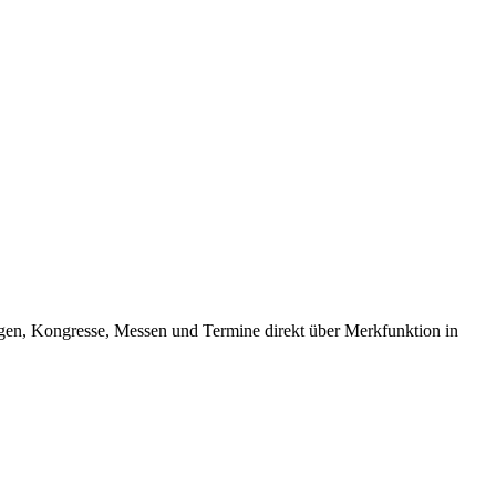
ngen, Kongresse, Messen und Termine direkt über Merkfunktion in