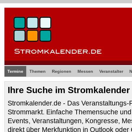
Termine
Themen
Regionen
Messen
Veranstalter
Ihre Suche im Stromkalender
Stromkalender.de - Das Veranstaltungs-
Strommarkt. Einfache Themensuche und 
Events, Veranstaltungen, Kongresse, M
direkt über Merkfunktion in Outlook ode