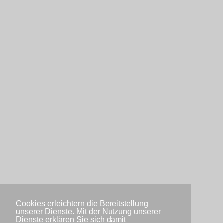
Cookies erleichtern die Bereitstellung
unserer Dienste. Mit der Nutzung unserer
Dienste erklären Sie sich damit