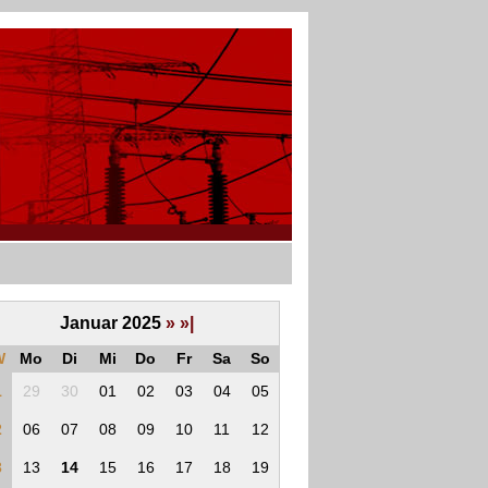
Januar 2025
»
»|
W
Mo
Di
Mi
Do
Fr
Sa
So
1
29
30
01
02
03
04
05
2
06
07
08
09
10
11
12
3
13
14
15
16
17
18
19