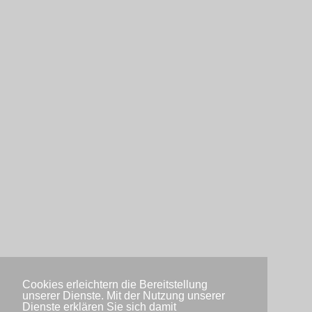
Cookies erleichtern die Bereitstellung
unserer Dienste. Mit der Nutzung unserer
Dienste erklären Sie sich damit