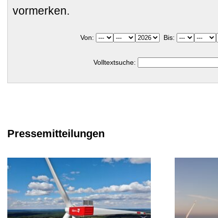
vormerken.
Von:
Bis:
Volltextsuche:
Pressemitteilungen