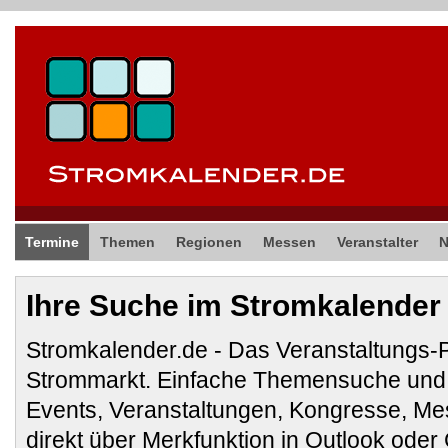
Termine
Themen
Regionen
Messen
Veranstalter
Ihre Suche im Stromkalender
Stromkalender.de - Das Veranstaltungs-
Strommarkt. Einfache Themensuche und 
Events, Veranstaltungen, Kongresse, M
direkt über Merkfunktion in Outlook ode