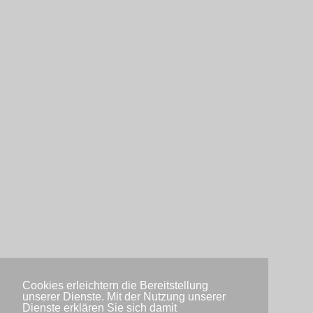
Cookies erleichtern die Bereitstellung
unserer Dienste. Mit der Nutzung unserer
Dienste erklären Sie sich damit