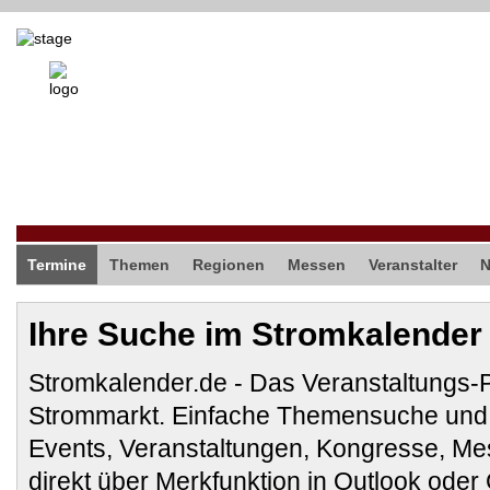
Termine
Themen
Regionen
Messen
Veranstalter
Ihre Suche im Stromkalender
Stromkalender.de - Das Veranstaltungs-
Strommarkt. Einfache Themensuche und 
Events, Veranstaltungen, Kongresse, M
direkt über Merkfunktion in Outlook ode