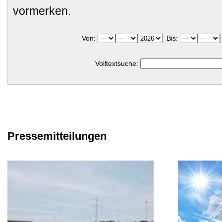
vormerken.
Von:
Bis:
Volltextsuche:
Pressemitteilungen