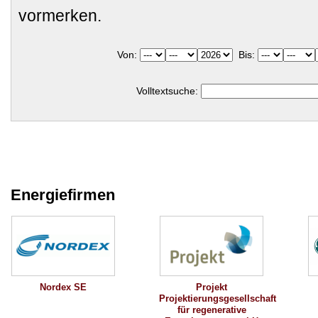
vormerken.
Von:
Bis:
Volltextsuche:
Energiefirmen
Nordex SE
Projekt
Projektierungsgesellschaft
für regenerative