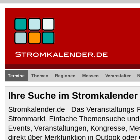
Termine
Themen
Regionen
Messen
Veranstalter
Ihre Suche im Stromkalender
Stromkalender.de - Das Veranstaltungs-
Strommarkt. Einfache Themensuche und 
Events, Veranstaltungen, Kongresse, M
direkt über Merkfunktion in Outlook ode