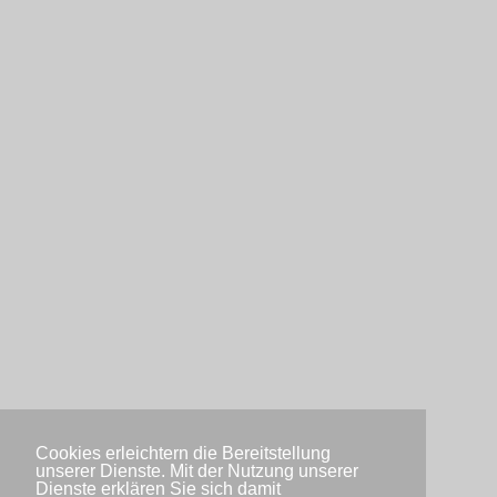
Cookies erleichtern die Bereitstellung
unserer Dienste. Mit der Nutzung unserer
Dienste erklären Sie sich damit