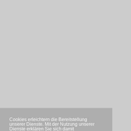
Cookies erleichtern die Bereitstellung
unserer Dienste. Mit der Nutzung unserer
Dienste erklären Sie sich damit