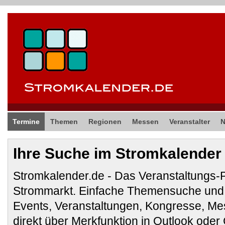
Termine
Themen
Regionen
Messen
Veranstalter
Ihre Suche im Stromkalender
Stromkalender.de - Das Veranstaltungs-
Strommarkt. Einfache Themensuche und 
Events, Veranstaltungen, Kongresse, M
direkt über Merkfunktion in Outlook ode