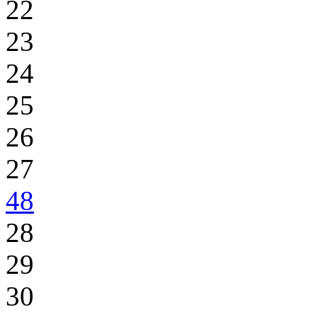
22
23
24
25
26
27
48
28
29
30