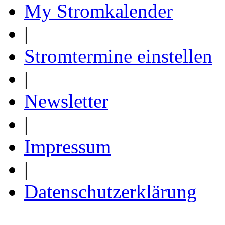
My Stromkalender
|
Stromtermine einstellen
|
Newsletter
|
Impressum
|
Datenschutzerklärung