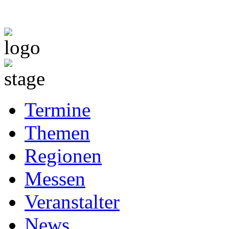
Termine
Themen
Regionen
Messen
Veranstalter
News