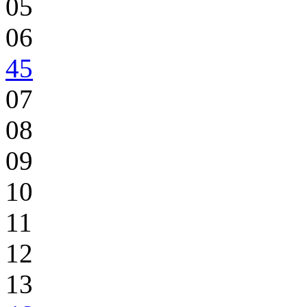
05
06
45
07
08
09
10
11
12
13