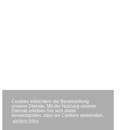
Cookies erleichtern die Bereitstellung
unserer Dienste. Mit der Nutzung unserer
Dienste erklären Sie sich damit
einverstanden, dass wir Cookies verwenden.
weitere Infos