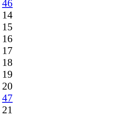
46
14
15
16
17
18
19
20
47
21