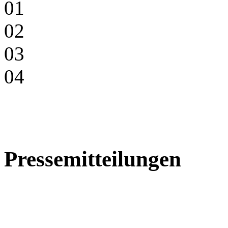
01
02
03
04
Pressemitteilungen