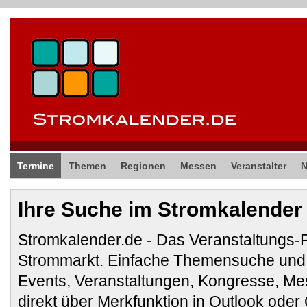
Termine
Themen
Regionen
Messen
Veranstalter
Ihre Suche im Stromkalender
Stromkalender.de - Das Veranstaltungs-
Strommarkt. Einfache Themensuche und 
Events, Veranstaltungen, Kongresse, M
direkt über Merkfunktion in Outlook ode