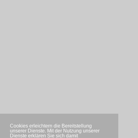
Cookies erleichtern die Bereitstellung
unserer Dienste. Mit der Nutzung unserer
Dienste erklären Sie sich damit