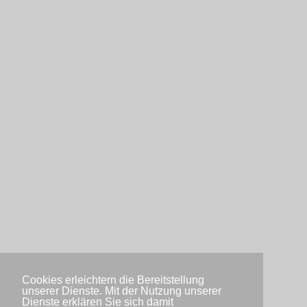
Cookies erleichtern die Bereitstellung
unserer Dienste. Mit der Nutzung unserer
Dienste erklären Sie sich damit