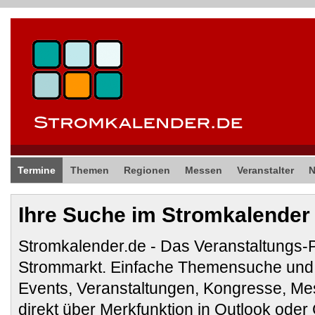
Termine
Themen
Regionen
Messen
Veranstalter
Ihre Suche im Stromkalender
Stromkalender.de - Das Veranstaltungs-
Strommarkt. Einfache Themensuche und 
Events, Veranstaltungen, Kongresse, M
direkt über Merkfunktion in Outlook ode