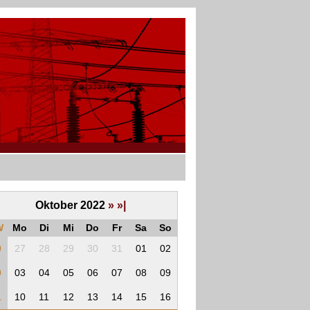
Oktober 2022
»
»|
W
Mo
Di
Mi
Do
Fr
Sa
So
9
27
28
29
30
31
01
02
0
03
04
05
06
07
08
09
1
10
11
12
13
14
15
16