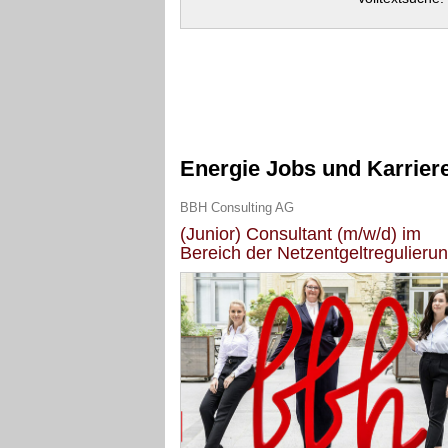
Energie Jobs und Karrier
BBH Consulting AG
(Junior) Consultant (m/w/d) im
Bereich der Netzentgeltregulieru