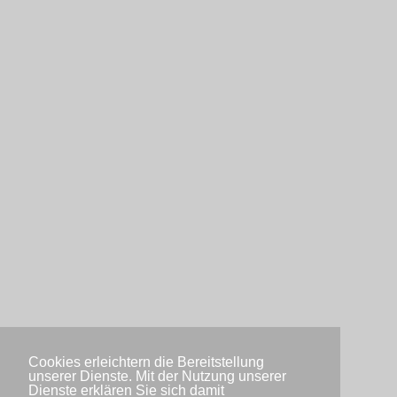
Cookies erleichtern die Bereitstellung
unserer Dienste. Mit der Nutzung unserer
Dienste erklären Sie sich damit