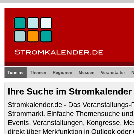
Termine
Themen
Regionen
Messen
Veranstalter
Ihre Suche im Stromkalender
Stromkalender.de - Das Veranstaltungs-
Strommarkt. Einfache Themensuche und 
Events, Veranstaltungen, Kongresse, M
direkt über Merkfunktion in Outlook ode