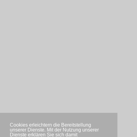
Cookies erleichtern die Bereitstellung
unserer Dienste. Mit der Nutzung unserer
Dienste erklären Sie sich damit