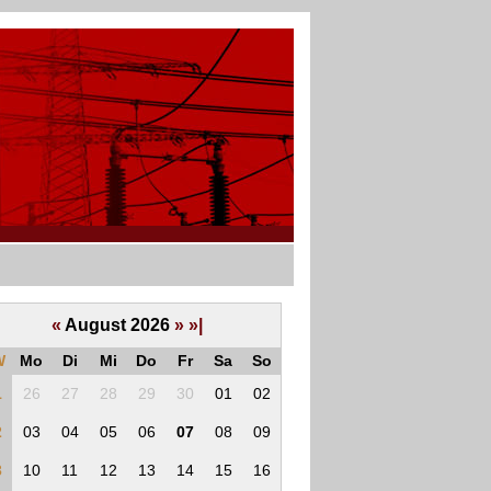
«
August 2026
»
»|
W
Mo
Di
Mi
Do
Fr
Sa
So
1
26
27
28
29
30
01
02
2
03
04
05
06
07
08
09
3
10
11
12
13
14
15
16