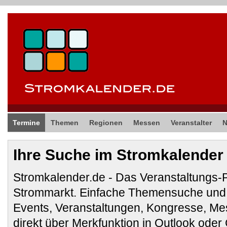
Termine
Themen
Regionen
Messen
Veranstalter
Ihre Suche im Stromkalender
Stromkalender.de - Das Veranstaltungs-
Strommarkt. Einfache Themensuche und 
Events, Veranstaltungen, Kongresse, M
direkt über Merkfunktion in Outlook ode