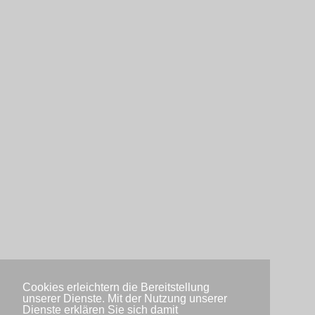
Cookies erleichtern die Bereitstellung
unserer Dienste. Mit der Nutzung unserer
Dienste erklären Sie sich damit