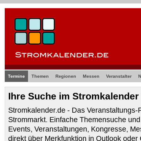
Termine
Themen
Regionen
Messen
Veranstalter
Ihre Suche im Stromkalender
Stromkalender.de - Das Veranstaltungs-
Strommarkt. Einfache Themensuche und 
Events, Veranstaltungen, Kongresse, M
direkt über Merkfunktion in Outlook ode