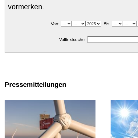
vormerken.
Von:
Bis:
Volltextsuche:
Pressemitteilungen