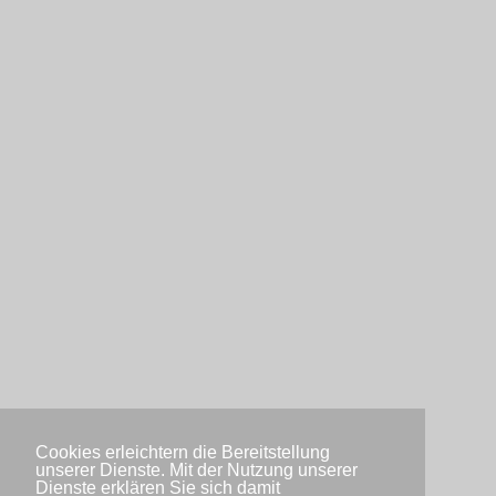
Cookies erleichtern die Bereitstellung
unserer Dienste. Mit der Nutzung unserer
Dienste erklären Sie sich damit