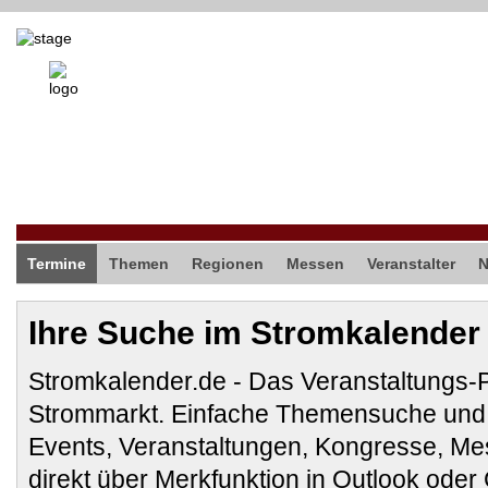
Termine
Themen
Regionen
Messen
Veranstalter
Ihre Suche im Stromkalender
Stromkalender.de - Das Veranstaltungs-
Strommarkt. Einfache Themensuche und 
Events, Veranstaltungen, Kongresse, M
direkt über Merkfunktion in Outlook ode