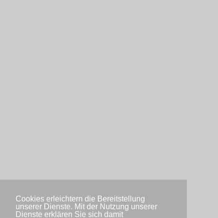
Cookies erleichtern die Bereitstellung
unserer Dienste. Mit der Nutzung unserer
Dienste erklären Sie sich damit