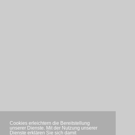
Cookies erleichtern die Bereitstellung
unserer Dienste. Mit der Nutzung unserer
Dienste erklären Sie sich damit