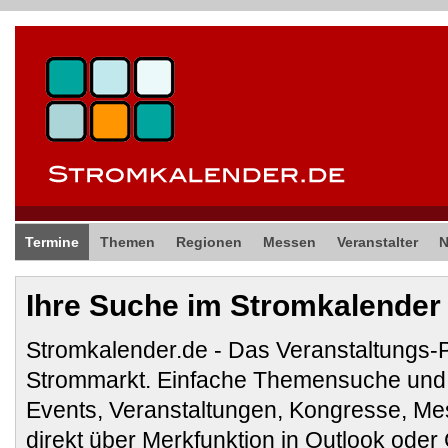
Termine
Themen
Regionen
Messen
Veranstalter
Ihre Suche im Stromkalender
Stromkalender.de - Das Veranstaltungs-
Strommarkt. Einfache Themensuche und 
Events, Veranstaltungen, Kongresse, M
direkt über Merkfunktion in Outlook ode