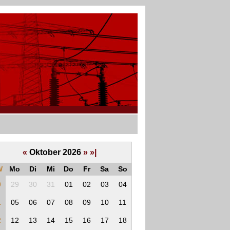
«
Oktober 2026
»
»|
W
Mo
Di
Mi
Do
Fr
Sa
So
0
29
30
31
01
02
03
04
1
05
06
07
08
09
10
11
2
12
13
14
15
16
17
18