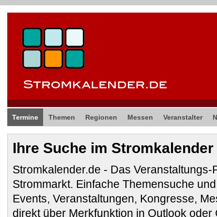
Termine
Themen
Regionen
Messen
Veranstalter
Ihre Suche im Stromkalender
Stromkalender.de - Das Veranstaltungs-
Strommarkt. Einfache Themensuche und 
Events, Veranstaltungen, Kongresse, M
direkt über Merkfunktion in Outlook ode