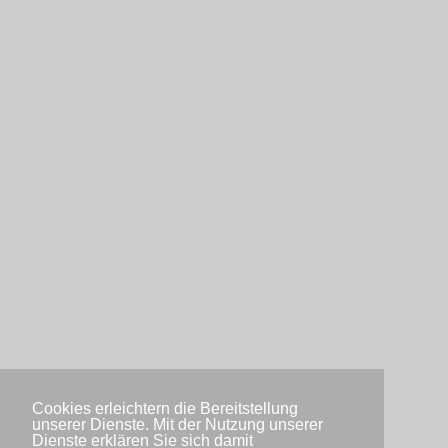
Cookies erleichtern die Bereitstellung
unserer Dienste. Mit der Nutzung unserer
Dienste erklären Sie sich damit